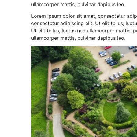
ullamcorper mattis, pulvinar dapibus leo.
Lorem ipsum dolor sit amet, consectetur adipis
consectetur adipiscing elit. Ut elit tellus, lu
Ut elit tellus, luctus nec ullamcorper mattis, 
ullamcorper mattis, pulvinar dapibus leo.