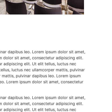
vinar dapibus leo. Lorem ipsum dolor sit amet,
m dolor sit amet, consectetur adipiscing elit.
adipiscing elit. Ut elit tellus, luctus nec
tellus, luctus nec ullamcorper mattis, pulvinar
er mattis, pulvinar dapibus leo. Lorem ipsum
s leo. Lorem ipsum dolor sit amet, consectetur
vinar dapibus leo. Lorem ipsum dolor sit amet,
m dolor sit amet, consectetur adipiscing elit.
adipiscing elit. Ut elit tellus, luctus nec