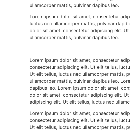
ullamcorper mattis, pulvinar dapibus leo.
Lorem ipsum dolor sit amet, consectetur adipisc
luctus nec ullamcorper mattis, pulvinar dapi
dolor sit amet, consectetur adipiscing elit. Ut e
ullamcorper mattis, pulvinar dapibus leo.
Lorem ipsum dolor sit amet, consectetur adipis
consectetur adipiscing elit. Ut elit tellus, lu
Ut elit tellus, luctus nec ullamcorper mattis, 
ullamcorper mattis, pulvinar dapibus leo. Lorem
dapibus leo. Lorem ipsum dolor sit amet, conse
dolor sit amet, consectetur adipiscing elit. U
adipiscing elit. Ut elit tellus, luctus nec ulla
Lorem ipsum dolor sit amet, consectetur adipis
consectetur adipiscing elit. Ut elit tellus, lu
Ut elit tellus, luctus nec ullamcorper mattis, 